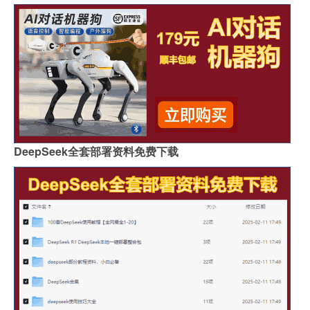
DeepSeek全套部署资料免费下载