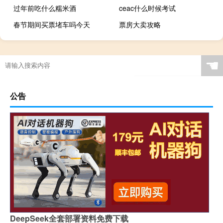
过年前吃什么糯米酒
ceac什么时候考试
春节期间买票堵车吗今天
票房大卖攻略
轮胎光亮剂对轮胎有伤害吗
☚
公告
DeepSeek全套部署资料免费下载