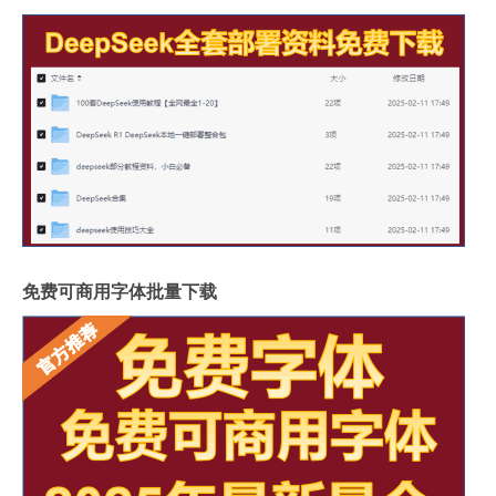
免费可商用字体批量下载