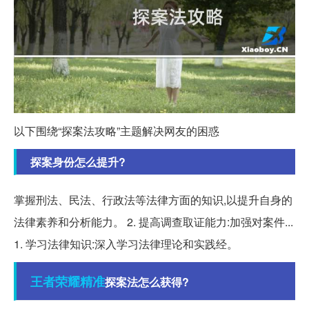
以下围绕“探案法攻略”主题解决网友的困惑
探案身份怎么提升?
掌握刑法、民法、行政法等法律方面的知识,以提升自身的
法律素养和分析能力。 2. 提高调查取证能力:加强对案件...
1. 学习法律知识:深入学习法律理论和实践经。
王者
荣耀
精准
探案法怎么获得?