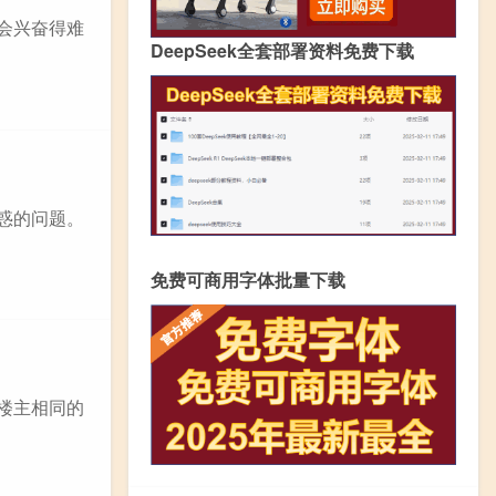
会兴奋得难
DeepSeek全套部署资料免费下载
惑的问题。
免费可商用字体批量下载
楼主相同的