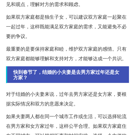
见和观点，理解对方的需求和顾虑。
如果双方家庭都是独生子女，可以建议双方家庭一起聚在
一起过年，这样既能满足双方家庭的需求，又能避免不必
要的争议。
最重要的是要保持家庭和睦，维护双方家庭的感情。只有
双方家庭都能够理解和支持对方，才能够达成一个共识。
快到春节了，结婚的小夫妻是去男方家过年还是女
方家？
对于结婚的小夫妻来说，过年去男方家还是女方家，要根
据实际情况和双方的意愿来决定。
如果夫妻两人都在同一个城市工作或生活，可以选择轮流
在男方家和女方家过年，这样公平合理。如果双方家庭住