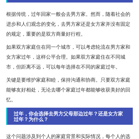
根据传统，过年回家一般会去男方家。然而，随着社会的
进步和人们观念的变化，去男方家还是女方家并没有固定
的规定，重要的是双方商量好行程。
如果双方家庭住在同一个城市，可以考虑轮流在男方家和
女方家过年，这样公平合理。如果双方家庭住在不同城
市，但距离不远，可以每年选择在不同的家庭过年。
关键是要维护家庭和睦，保持沟通和协商。只要双方家庭
能够友好相处，无论去哪个家庭过年都能够收获美好的回
忆。
过年，你会选择去男方父母那边过年？还是女方家
过年？为什么？
这个问题涉及到个人的家庭背景和实际情况，每个人的选