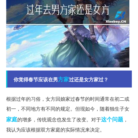
方家
你觉得春节应该在男
过还是女方家过？
根据过年的习俗，女方回娘家过春节的时间通常在初二或
初一，不同地方有不同的规定。但现如今，随着独生子女
家庭
这个问题
的增多，传统观念也发生了改变。对于
，
我认为应该根据双方家庭的实际情况来决定。