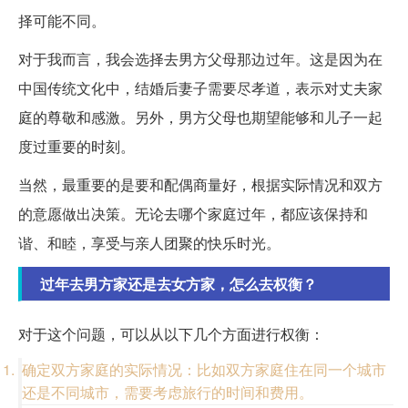
择可能不同。
对于我而言，我会选择去男方父母那边过年。这是因为在
中国传统文化中，结婚后妻子需要尽孝道，表示对丈夫家
庭的尊敬和感激。另外，男方父母也期望能够和儿子一起
度过重要的时刻。
当然，最重要的是要和配偶商量好，根据实际情况和双方
的意愿做出决策。无论去哪个家庭过年，都应该保持和
谐、和睦，享受与亲人团聚的快乐时光。
过年去男方家还是去女方家，怎么去权衡？
对于这个问题，可以从以下几个方面进行权衡：
确定双方家庭的实际情况：比如双方家庭住在同一个城市
还是不同城市，需要考虑旅行的时间和费用。