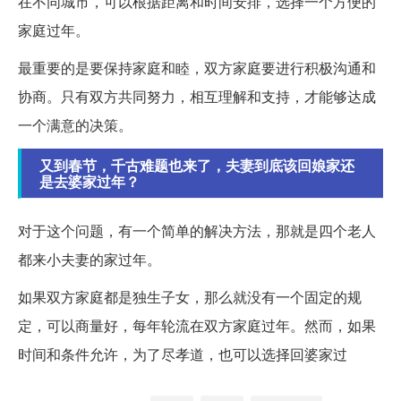
在不同城市，可以根据距离和时间安排，选择一个方便的
家庭过年。
最重要的是要保持家庭和睦，双方家庭要进行积极沟通和
协商。只有双方共同努力，相互理解和支持，才能够达成
一个满意的决策。
又到春节，千古难题也来了，夫妻到底该回娘家还
是去婆家过年？
对于这个问题，有一个简单的解决方法，那就是四个老人
都来小夫妻的家过年。
如果双方家庭都是独生子女，那么就没有一个固定的规
定，可以商量好，每年轮流在双方家庭过年。然而，如果
时间和条件允许，为了尽孝道，也可以选择回婆家过