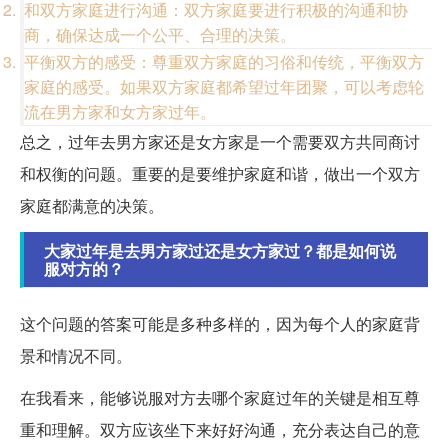
和双方家庭进行沟通：双方家庭要进行积极的沟通和协
商，确保达成一个公平、合理的决策。
平衡双方的感受：尊重双方家庭的习俗和传统，平衡双方
家庭的感受。如果双方家庭都希望过年团聚，可以考虑轮
流在男方家和女方家过年。
总之，过年去男方家还是女方家是一个需要双方共同商讨
和权衡的问题。重要的是要维护家庭和谐，做出一个双方
家庭都满意的决策。
大家过年是去男方家过还是女方家过？都是如何说
服对方的？
这个问题的答案可能是多种多样的，因为每个人的家庭背
景和情况不同。
在我看来，能够说服对方去哪个家庭过年的关键是相互尊
重和理解。双方应该坐下来好好沟通，充分表达自己的意