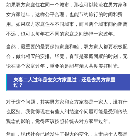
如果双方家庭住在同一个城市，那么可以轮流在男方家和
女方家过年，这样公平合理，也能节约旅行的时间和费
用。如果双方家庭住在不同城市，而且两个城市间的距离
不远，也可以每年在不同的家庭之间选择一家过年。
当然，最重要的是要保持家庭和睦，双方家人都要积极配
合，做出相应的安排。毕竟，春节是家庭团聚的时刻，无
论在哪个家庭过年，重要的是能与亲人共度美好时光。
夫妻二人过年是去女方家里过，还是去男方家里
过？
对于这个问题，其实男方家和女方家都是一家人，没有什
么区别。我觉得现在有些人纠结这个问题可能是受到传统
观念的影响，觉得应该按照传统去对方家里过年。
然而，现代社会已经发生了很大的变化，夫妻两个人都是