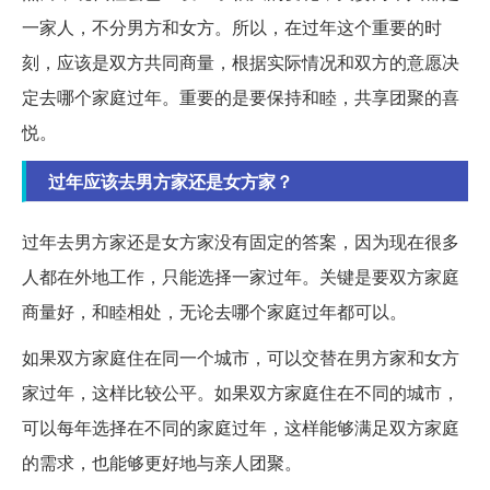
一家人，不分男方和女方。所以，在过年这个重要的时
刻，应该是双方共同商量，根据实际情况和双方的意愿决
定去哪个家庭过年。重要的是要保持和睦，共享团聚的喜
悦。
过年应该去男方家还是女方家？
过年去男方家还是女方家没有固定的答案，因为现在很多
人都在外地工作，只能选择一家过年。关键是要双方家庭
商量好，和睦相处，无论去哪个家庭过年都可以。
如果双方家庭住在同一个城市，可以交替在男方家和女方
家过年，这样比较公平。如果双方家庭住在不同的城市，
可以每年选择在不同的家庭过年，这样能够满足双方家庭
的需求，也能够更好地与亲人团聚。