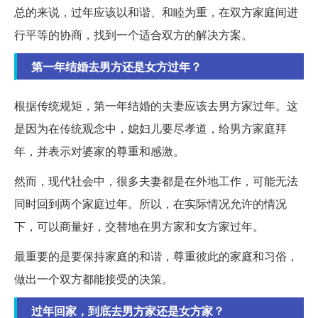
总的来说，过年应该以和谐、和睦为重，在双方家庭间进
行平等的协商，找到一个适合双方的解决方案。
第一年结婚去男方还是女方过年？
根据传统规矩，第一年结婚的夫妻应该去男方家过年。这
是因为在传统观念中，媳妇儿要尽孝道，给男方家庭拜
年，并表示对婆家的尊重和感激。
然而，现代社会中，很多夫妻都是在外地工作，可能无法
同时回到两个家庭过年。所以，在实际情况允许的情况
下，可以商量好，交替地在男方家和女方家过年。
最重要的是要保持家庭的和谐，尊重彼此的家庭和习俗，
做出一个双方都能接受的决策。
过年回家，到底去男方家还是女方家？