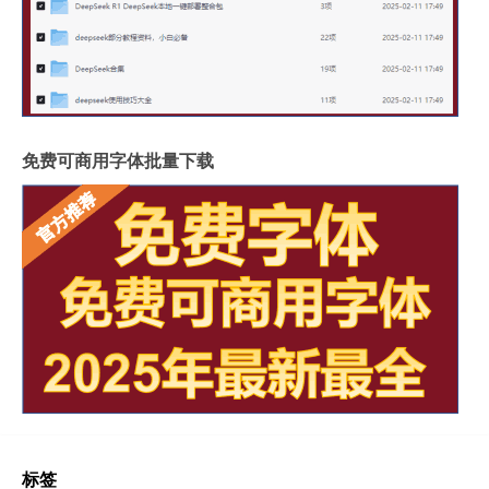
免费可商用字体批量下载
标签