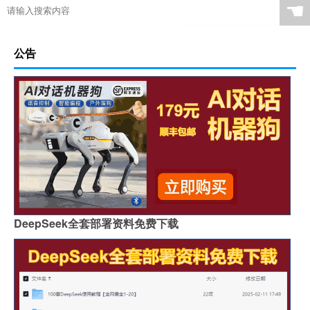
☚
公告
DeepSeek全套部署资料免费下载