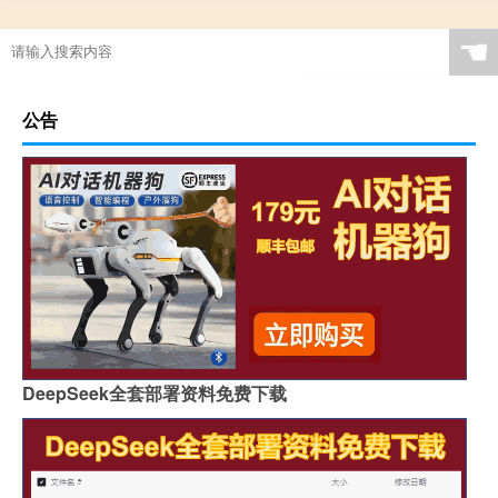
☚
公告
DeepSeek全套部署资料免费下载