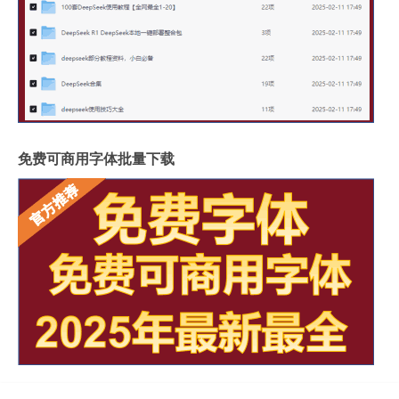
免费可商用字体批量下载