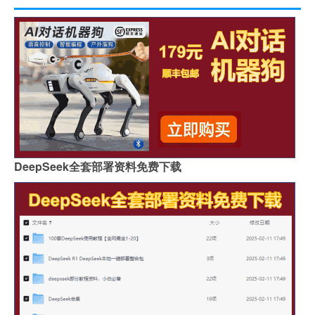
DeepSeek全套部署资料免费下载