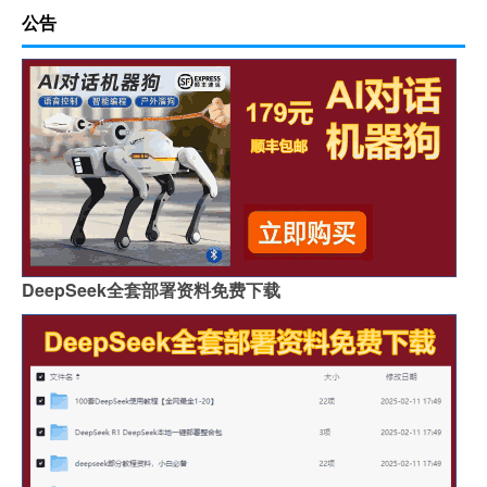
公告
DeepSeek全套部署资料免费下载