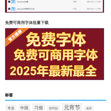
免费可商用字体批量下载
标签
元宵节
习俗
中国
专业
你可以
农历