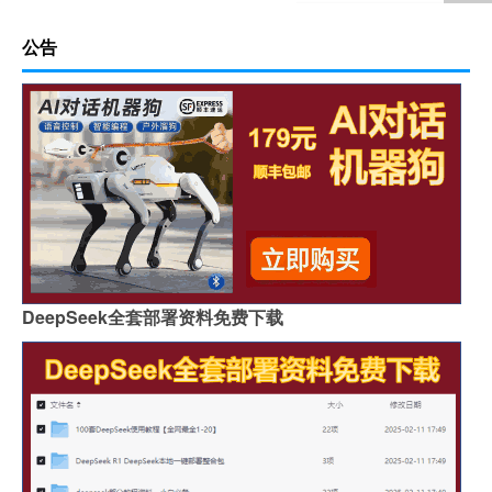
公告
DeepSeek全套部署资料免费下载