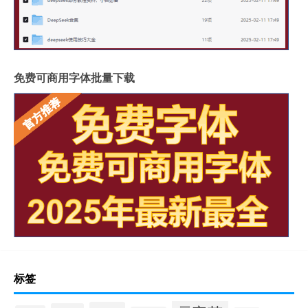
免费可商用字体批量下载
标签