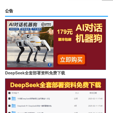
公告
DeepSeek全套部署资料免费下载