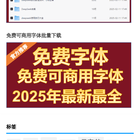
免费可商用字体批量下载
标签