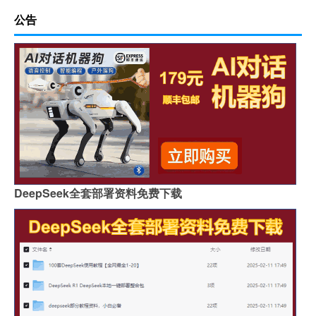
公告
DeepSeek全套部署资料免费下载