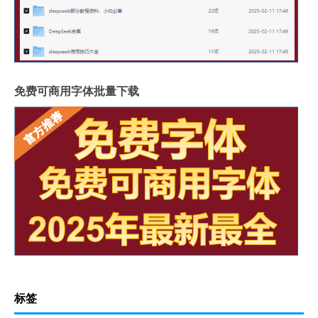
免费可商用字体批量下载
标签