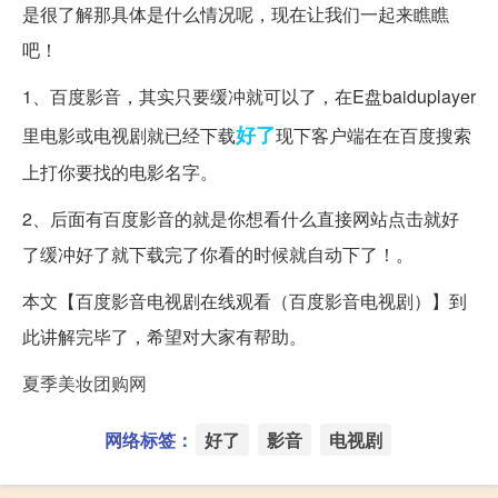
是很了解那具体是什么情况呢，现在让我们一起来瞧瞧
吧！
1、百度影音，其实只要缓冲就可以了，在E盘baiduplayer
好了
里电影或电视剧就已经下载
现下客户端在在百度搜索
上打你要找的电影名字。
2、后面有百度影音的就是你想看什么直接网站点击就好
了缓冲好了就下载完了你看的时候就自动下了！。
本文【百度影音电视剧在线观看（百度影音电视剧）】到
此讲解完毕了，希望对大家有帮助。
夏季美妆团购网
网络标签：
好了
影音
电视剧