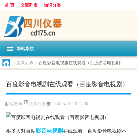
首 页
文章列表
知识分类
网站导航
>
文章列表
>
百度影音电视剧在线观看（百度影音电视剧）
百度影音电视剧在线观看（百度影音电视剧）
文章列表
网友:
bd
2024-04-13 18:27:00
影音
电视剧
很多人对百度
在线观看，百度影音电视剧不