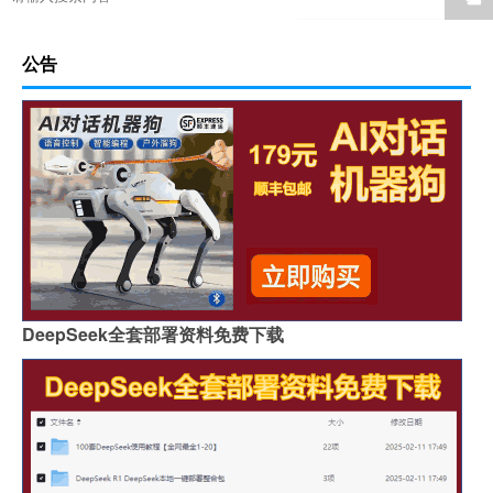
公告
DeepSeek全套部署资料免费下载