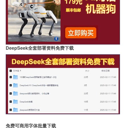
DeepSeek全套部署资料免费下载
免费可商用字体批量下载