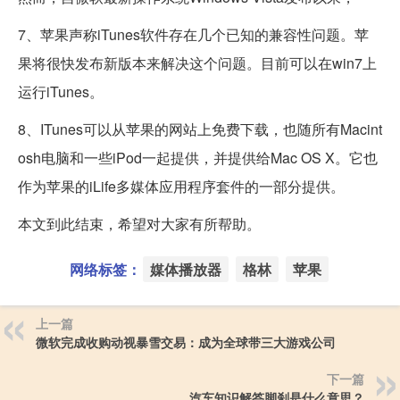
7、苹果声称iTunes软件存在几个已知的兼容性问题。苹
果将很快发布新版本来解决这个问题。目前可以在win7上
运行iTunes。
8、ITunes可以从苹果的网站上免费下载，也随所有Macint
osh电脑和一些iPod一起提供，并提供给Mac OS X。它也
作为苹果的iLife多媒体应用程序套件的一部分提供。
本文到此结束，希望对大家有所帮助。
网络标签：
媒体播放器
格林
苹果
上一篇
微软完成收购动视暴雪交易：成为全球带三大游戏公司
下一篇
汽车知识解答脚刹是什么意思？