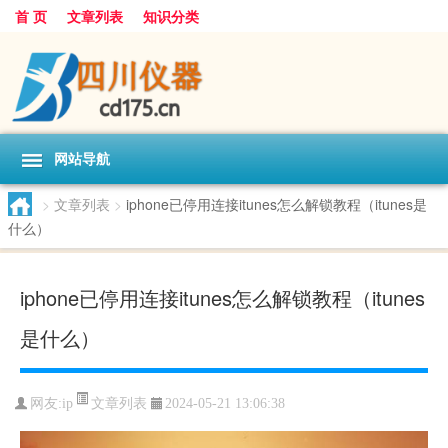
首 页
文章列表
知识分类
网站导航
>
文章列表
>
iphone已停用连接itunes怎么解锁教程（itunes是
什么）
iphone已停用连接itunes怎么解锁教程（itunes
是什么）
文章列表
网友:
ip
2024-05-21 13:06:38