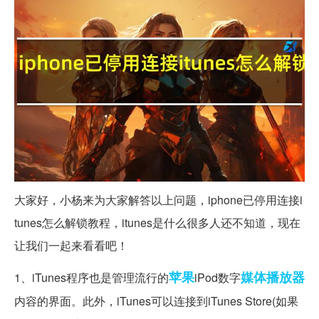
大家好，小杨来为大家解答以上问题，iphone已停用连接i
tunes怎么解锁教程，itunes是什么很多人还不知道，现在
让我们一起来看看吧！
苹果
媒体播放器
1、iTunes程序也是管理流行的
iPod数字
内容的界面。此外，iTunes可以连接到iTunes Store(如果