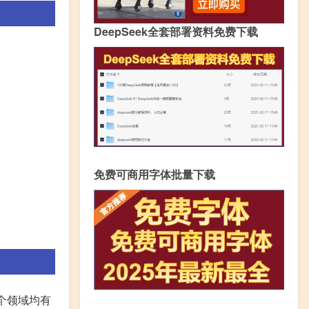
DeepSeek全套部署资料免费下载
免费可商用字体批量下载
个领域均有