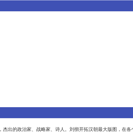
皇帝，杰出的政治家、战略家、诗人。刘彻开拓汉朝最大版图，在各