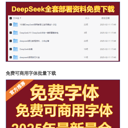
免费可商用字体批量下载