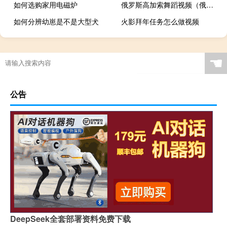
如何选购家用电磁炉
俄罗斯高加索舞蹈视频（俄罗斯高加索）
如何分辨幼崽是不是大型犬
火影拜年任务怎么做视频
“义沾投分末”的出处是哪里
☚
公告
DeepSeek全套部署资料免费下载