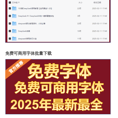
免费可商用字体批量下载