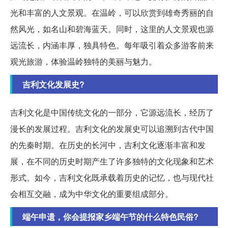
光和丰富的人文景观。在温岭，可以欣赏到雄奇秀丽的自
然风光，如名山和碧海蓝天。同时，这里的人文景观也源
远流长，内涵丰厚，独具特色。每年吸引着众多游客前来
观光旅游，体验温岭独特的美丽与魅力。
吉利文化发展史?
吉利文化是中国传统文化的一部分，它源远流长，经历了
漫长的发展过程。吉利文化的发展史可以追溯到古代中国
的先秦时期。在历史的长河中，吉利文化逐渐丰富和发
展，在不同的历史时期产生了许多独特的文化现象和艺术
形式。如今，吉利文化既承载着历史的记忆，也与现代社
会相互交融，成为中华文化的重要组成部分。
端午申遗，你会提报家乡端午节的什么特色民俗?