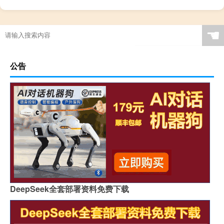
蹭饭什么梗
☚
公告
DeepSeek全套部署资料免费下载