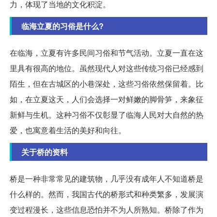
力，体现了当地的文化积淀。
临海立夏的习俗是什么?
在临海，立夏有许多民间习俗和节气活动。立夏一直在这
里具有很高的地位。虽然现代人对这些传统习俗已经感到
陌生，但在古城区的小巷深处，这些习俗依然保留着。比
如，在立夏这天，人们会选择一对鲜嫩的脚骨笋，来象征
新鲜与生机。这种习俗不仅彰显了临海人民对大自然的热
爱，也寓意着生活的美好和向往。
关于桥的资料
桥是一种非常常见的建筑物，几乎没有成年人不知道桥是
什么样的。然而，我国古代的桥形式和种类繁多，发展演
变过程漫长，这些信息恐怕并不为人所熟知。桥除了作为