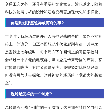
交通工具之外，还具有重要的文化意义。近代以来，随着
科技的发展，桥的设计和建造变得更加现代化和多样化。
你遇到过哪些诡异或离奇的事?
年少时，我经历过两件让人有些迷惑的事情，虽然不能算
得上非常诡异，但至今回想起来仍然感到有趣。其中之一
是当我上七年级时，每个周六下午回镇上的寄宿学校时，
会路过一个古老的建筑群，里面总是传来奇怪的声音。有
时像是咆哮声，有时又像是笑声。我曾经对此感到好奇，
但没有勇气进去探究。这种神秘的经历给了我很大的想象
空间。
温岭是怎样的一个城市?
温岭是浙江省台州市的一个城市，这里拥有独特的自然风